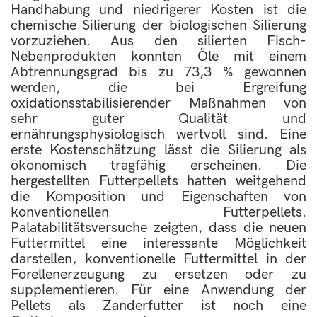
Handhabung und niedrigerer Kosten ist die
chemische Silierung der biologischen Silierung
vorzuziehen. Aus den silierten Fisch-
Nebenprodukten konnten Öle mit einem
Abtrennungsgrad bis zu 73,3 % gewonnen
werden, die bei Ergreifung
oxidationsstabilisierender Maßnahmen von
sehr guter Qualität und
ernährungsphysiologisch wertvoll sind. Eine
erste Kostenschätzung lässt die Silierung als
ökonomisch tragfähig erscheinen. Die
hergestellten Futterpellets hatten weitgehend
die Komposition und Eigenschaften von
konventionellen Futterpellets.
Palatabilitätsversuche zeigten, dass die neuen
Futtermittel eine interessante Möglichkeit
darstellen, konventionelle Futtermittel in der
Forellenerzeugung zu ersetzen oder zu
supplementieren. Für eine Anwendung der
Pellets als Zanderfutter ist noch eine