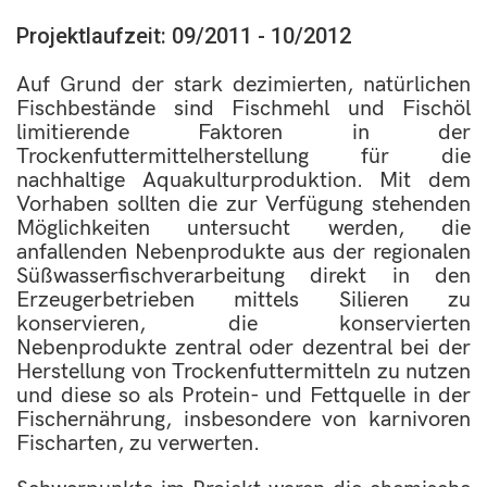
Projektlaufzeit: 09/2011 - 10/2012
Auf Grund der stark dezimierten, natürlichen
Fischbestände sind Fischmehl und Fischöl
limitierende Faktoren in der
Trockenfuttermittelherstellung für die
nachhaltige Aquakulturproduktion. Mit dem
Vorhaben sollten die zur Verfügung stehenden
Möglichkeiten untersucht werden, die
anfallenden Nebenprodukte aus der regionalen
Süßwasserfischverarbeitung direkt in den
Erzeugerbetrieben mittels Silieren zu
konservieren, die konservierten
Nebenprodukte zentral oder dezentral bei der
Herstellung von Trockenfuttermitteln zu nutzen
und diese so als Protein- und Fettquelle in der
Fischernährung, insbesondere von karnivoren
Fischarten, zu verwerten.