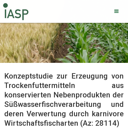
Konzeptstudie zur Erzeugung von
Trockenfuttermitteln aus
konservierten Nebenprodukten der
Süßwasserfischverarbeitung und
deren Verwertung durch karnivore
Wirtschaftsfischarten (Az: 28114)