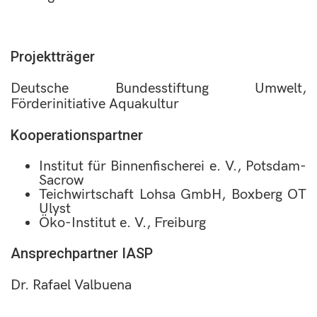
Projektträger
Deutsche Bundesstiftung Umwelt,
Förderinitiative Aquakultur
Kooperationspartner
Institut für Binnenfischerei e. V., Potsdam-
Sacrow
Teichwirtschaft Lohsa GmbH, Boxberg OT
Ulyst
Öko-Institut e. V., Freiburg
Ansprechpartner IASP
Dr. Rafael Valbuena