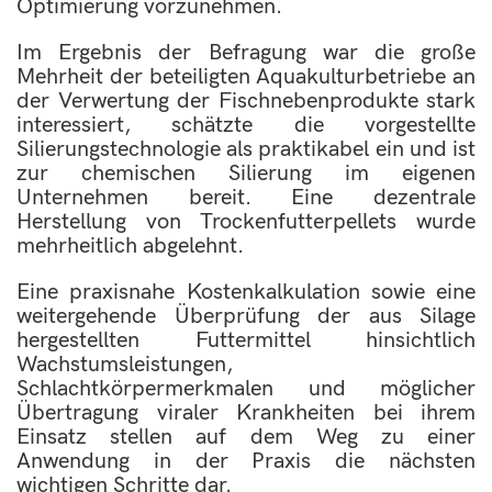
Optimierung vorzunehmen.
Im Ergebnis der Befragung war die große
Mehrheit der beteiligten Aquakulturbetriebe an
der Verwertung der Fischnebenprodukte stark
interessiert, schätzte die vorgestellte
Silierungstechnologie als praktikabel ein und ist
zur chemischen Silierung im eigenen
Unternehmen bereit. Eine dezentrale
Herstellung von Trockenfutterpellets wurde
mehrheitlich abgelehnt.
Eine praxisnahe Kostenkalkulation sowie eine
weitergehende Überprüfung der aus Silage
hergestellten Futtermittel hinsichtlich
Wachstumsleistungen,
Schlachtkörpermerkmalen und möglicher
Übertragung viraler Krankheiten bei ihrem
Einsatz stellen auf dem Weg zu einer
Anwendung in der Praxis die nächsten
wichtigen Schritte dar.