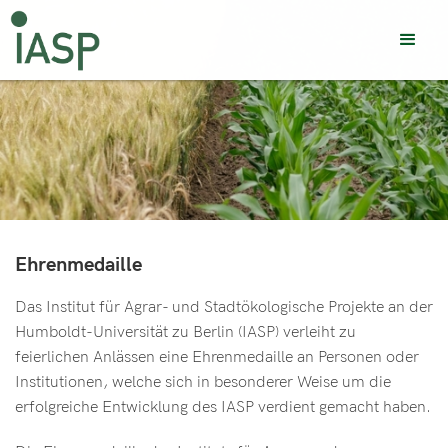
Ehrenmedaille
Das Institut für Agrar- und Stadtökologische Projekte an der
Humboldt-Universität zu Berlin (IASP) verleiht zu
feierlichen Anlässen eine Ehrenmedaille an Personen oder
Institutionen, welche sich in besonderer Weise um die
erfolgreiche Entwicklung des IASP verdient gemacht haben.