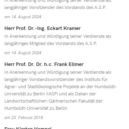
In Anerkennung und Würdigung seiner Verdienste als
langjähriger Vorsitzender des Vorstands des A.S.P.
am 14. August 2024
Herr Prof. Dr.-Ing. Eckart Kramer
In Anerkennung und Würdigung seiner Verdienste als
langjähriges Mitglied des Vorstands des A.S.P.
am 14. August 2024
Herr Prof. Dr. Dr. h.c. Frank Ellmer
In Anerkennung und Würdigung seiner Verdienste als
langjähriger Vorstandsvorsitzender des Instituts für
Agrar- und Stadtökologische Projekte an der Humboldt-
Universität zu Berlin (IASP) und als Dekan der
Landwirtschaftlichen-Gärtnerischen Fakultät der
Humboldt-Universität zu Berlin
am 23. Februar 2018