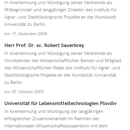
In Anerkennung und Würdigung seiner Verdienste als
Mitbegründer und langjähriger Direktor des Instituts für
Agrar- und Stadtökologische Projekte an der Humboldt-
Universität zu Berlin
am 19. Dezember 2004
Herr Prof. Dr. sc. Robert Sauerbrey
In Anerkennung und Würdigung seiner Verdienste als
Vorsitzender des Wissenschaftlichen Beirats und Mitglied
des Wissenschaftlichen Rates des Instituts für Agrar- und
Stadtökolo­gische Projekte an der Humboldt-Universität
zu Berlin
am 20. Oktober 2003
Universität für Lebensmitteltechnologien Plovdiv
In Anerkennung und Würdigung der langjährigen
erfolgreichen Zusammenarbeit im Rahmen der
internationalen Wissenschaftskooperation mit dem