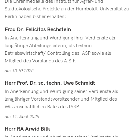
Die Ehrenmedaille des Instituts für Agrar- und
Stadtökologische Projekte an der Humboldt-Universität zu
Berlin haben bisher erhalten:
Frau Dr. Felicitas Bechstein
In Anerkennung und Würdigung ihrer Verdienste als
langjährige Abteilungsleiterin, als Leiterin
Betriebswirtschaft/ Controlling des IASP sowie als
Mitglied des Vorstands des A.S.P.
am 10.10.2025
Herr Prof. Dr. sc. techn. Uwe Schmidt
In Anerkennung und Würdigung seiner Verdienste als
langjähriger Vorstandsvorsitzender und Mitglied des
Wissenschaftlichen Rates des IASP
am 11. April 2025
Herr RA Arwid Bilk