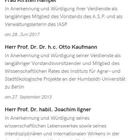
Frau Kirsten Hampel
In Anerkennung und Würdigung ihrer Verdienste als
langjähriges Mitglied des Vorstands des A.S.P. und als
Verwaltungsleiterin des IASP
am 28. Juni 2017
Herr Prof. Dr. Dr. h.c. Otto Kaufmann
In Anerkennung und Würdigung seiner Verdienste als
langjähriger Vorstandsvorsitzender und Mitglied des
Wissenschaftlichen Rates des Instituts für Agrar- und
Stadtökologische Projekte an der Humboldt-Universität
zu Berlin
am 27. September 2013
Herr Prof. Dr. habil. Joachim Ilgner
In Anerkennung und Würdigung seines
wissenschaftlichen Lebenswerkes sowie seines
interdisziplinären und internationalen Wirkens in der