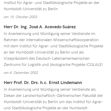
Institut für Agrar- und Stadtökologische Projekte an der
Humboldt-Universität zu Berlin
am 15. Oktober 2003
Herr Dr. Ing. José A. Acevedo Suárez
In Anerkennung und Würdigung seiner Verdienste im
Rahmen der internationalen Wissenschaftskooperation
mit dem Institut für Agrar- und Stadtökologische Projekte
an der Humboldt-Universität zu Berlin und als
Vizepräsident des Deutsch-Lateinamerikanischen
Zentrums für Logistik und ökologische Projekte (CGLALE)
am 4. Dezember 2002
Herr Prof. Dr. Drs. h.c. Ernst Lindemann
In Anerkennung und Würdigung seiner Verdienste als
Dekan der Landwirtschaftlich-Gärtnerischen Fakultät der
Humboldt-Universität zu Berlin um das Institut für Agrar-
und Stadtökologische Projekte an der Humboldt-