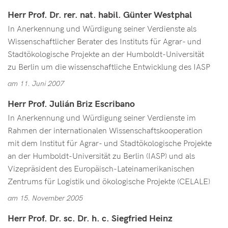
Herr Prof. Dr. rer. nat. habil. Günter Westphal
In Anerkennung und Würdigung seiner Verdienste als
Wissenschaftlicher Berater des Instituts für Agrar- und
Stadtökologische Projekte an der Humboldt-Universität
zu Berlin um die wissenschaftliche Entwicklung des IASP
am 11. Juni 2007
Herr Prof. Julián Briz Escribano
In Anerkennung und Würdigung seiner Verdienste im
Rahmen der internationalen Wissenschaftskooperation
mit dem Institut für Agrar- und Stadtökologische Projekte
an der Humboldt-Universität zu Berlin (IASP) und als
Vizepräsident des Europäisch-Lateinamerikanischen
Zentrums für Logistik und ökologische Projekte (CELALE)
am 15. November 2005
Herr Prof. Dr. sc. Dr. h. c. Siegfried Heinz