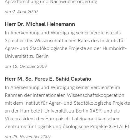
Agrarforschung und Nachwuchsförderung
am 9. April 2010
Herr Dr. Michael Heinemann
In Anerkennung und Würdigung seiner Verdienste als
Sprecher des Wissenschaftlichen Rates des Instituts für
Agrar- und Stadtökologische Projekte an der Humboldt-
Universität zu Berlin
am 12. Oktober 2009
Herr M. Sc. Feres E. Sahid Castaño
In Anerkennung und Würdigung seiner Verdienste im
Rahmen der internationalen Wissenschaftskooperation
mit dem Institut für Agrar- und Stadtökologische Projekte
an der Humboldt-Universität zu Berlin (IASP) und als
Vizepräsident des Europäisch-Lateinamerikanischen
Zentrums für Logistik und ökologische Projekte (CELALE)
am 28. November 2007