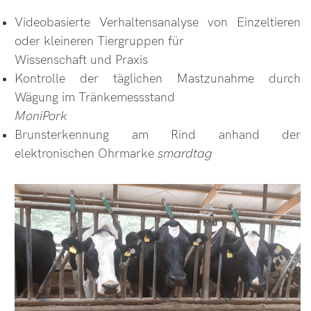
Videobasierte Verhaltensanalyse von Einzeltieren
oder kleineren Tiergruppen für
Wissenschaft und Praxis
Kontrolle der täglichen Mastzunahme durch
Wägung im Tränkemessstand
MoniPork
Brunsterkennung am Rind anhand der
elektronischen Ohrmarke
smardtag