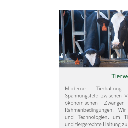
Tierw
Moderne Tierhaltun
Spannungsfeld zwischen V
ökonomischen Zwängen 
Rahmenbedingungen. Wir
und Technologien, um Tie
und tiergerechte Haltung zu