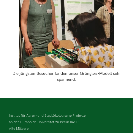
Die jüngsten Besucher fanden unser Grüngleis-Modell sehr
spannend.
Institut für Agrar- und Stadtökologische Projekte
an der Humboldt-Universität zu Berlin (IASP)
Alte Mälzerei