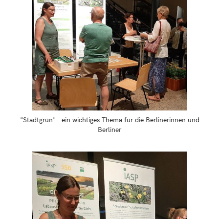
"Stadtgrün" - ein wichtiges Thema für die Berlinerinnen und
Berliner