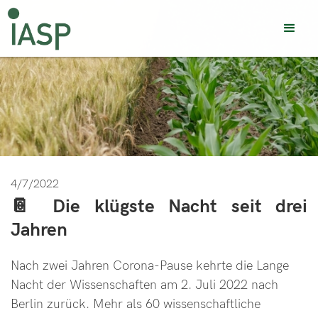
4/7/2022
📔 Die klügste Nacht seit drei
Jahren
Nach zwei Jahren Corona-Pause kehrte die Lange
Nacht der Wissenschaften am 2. Juli 2022 nach
Berlin zurück. Mehr als 60 wissenschaftliche