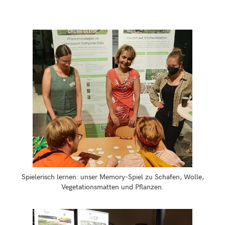
Spielerisch lernen: unser Memory-Spiel zu Schafen, Wolle,
Vegetationsmatten und Pflanzen.