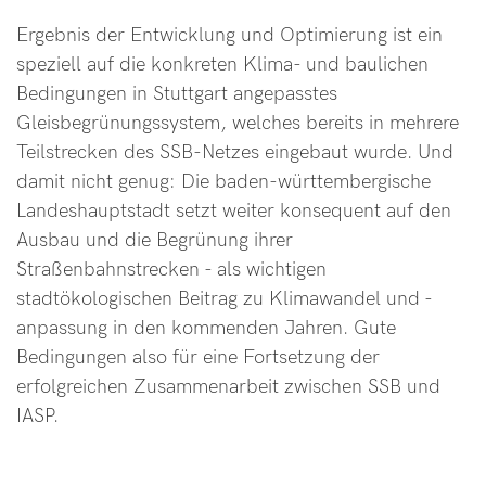
Ergebnis der Entwicklung und Optimierung ist ein
speziell auf die konkreten Klima- und baulichen
Bedingungen in Stuttgart angepasstes
Gleisbegrünungssystem, welches bereits in mehrere
Teilstrecken des SSB-Netzes eingebaut wurde. Und
damit nicht genug: Die baden-württembergische
Landeshauptstadt setzt weiter konsequent auf den
Ausbau und die Begrünung ihrer
Straßenbahnstrecken - als wichtigen
stadtökologischen Beitrag zu Klimawandel und -
anpassung in den kommenden Jahren. Gute
Bedingungen also für eine Fortsetzung der
erfolgreichen Zusammenarbeit zwischen SSB und
IASP.