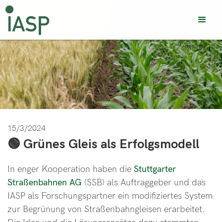
15/3/2024
🟢 Grünes Gleis als Erfolgsmodell
In enger Kooperation haben die
Stuttgarter
Straßenbahnen AG
(SSB) als Auftraggeber und das
IASP als Forschungspartner ein modifiziertes System
zur Begrünung von Straßenbahngleisen erarbeitet.