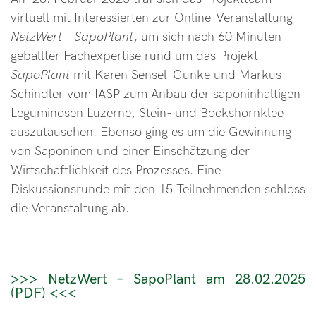
virtuell mit Interessierten zur Online-Veranstaltung
NetzWert
–
SapoPlant
, um sich nach 60 Minuten
geballter Fachexpertise rund um das Projekt
SapoPlant
mit Karen Sensel-Gunke und Markus
Schindler vom IASP zum Anbau der saponinhaltigen
Leguminosen Luzerne, Stein- und Bockshornklee
auszutauschen. Ebenso ging es um die Gewinnung
von Saponinen und einer Einschätzung der
Wirtschaftlichkeit des Prozesses. Eine
Diskussionsrunde mit den 15 Teilnehmenden schloss
die Veranstaltung ab.
>>> NetzWert – SapoPlant am 28.02.2025
(PDF) <<<