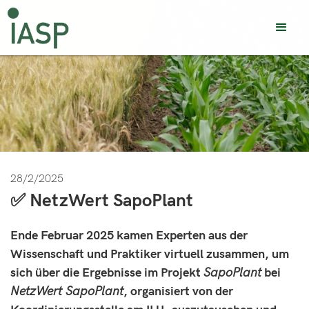
28/2/2025
✅ NetzWert SapoPlant
Ende Februar 2025 kamen Experten aus der
Wissenschaft und Praktiker virtuell zusammen, um
sich über die Ergebnisse im Projekt
SapoPlant
bei
NetzWert SapoPlant
, organisiert von der