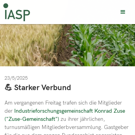
23/5/2025
💪 Starker Verbund
Am vergangenen Freitag trafen sich die Mitglieder
der
Industrieforschungsgemeinschaft Konrad Zuse
("Zuse-Gemeinschaft")
zu ihrer jährlichen,
turnusmäßigen Mitgliederbversammlung. Gastgeber