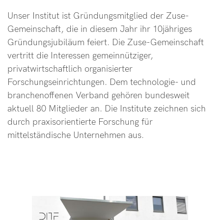
Unser Institut ist Gründungsmitglied der Zuse-
Gemeinschaft, die in diesem Jahr ihr 10jähriges
Gründungsjubiläum feiert. Die Zuse-Gemeinschaft
vertritt die Interessen gemeinnütziger,
privatwirtschaftlich organisierter
Forschungseinrichtungen. Dem technologie- und
branchenoffenen Verband gehören bundesweit
aktuell 80 Mitglieder an. Die Institute zeichnen sich
durch praxisorientierte Forschung für
mittelständische Unternehmen aus.