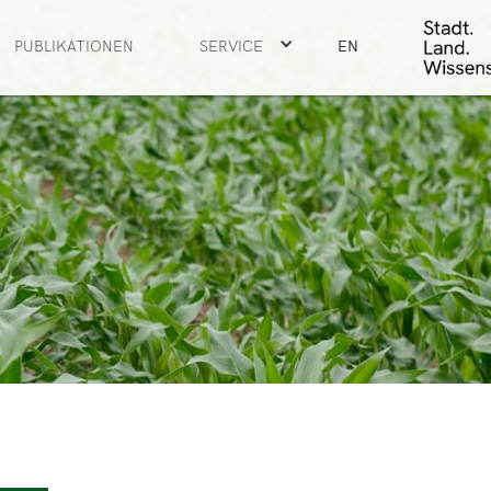
PUBLIKATIONEN
SERVICE
EN