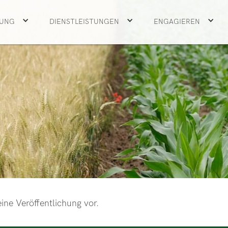
UNG
DIENSTLEISTUNGEN
ENGAGIEREN
ine Veröffentlichung vor.