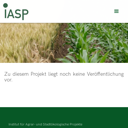
Zu diesem Projekt liegt noch keine Veröffentlichung
vor.
Institut für Agrar- und Stadtökologische Projekte