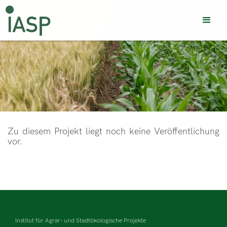
Zu diesem Projekt liegt noch keine Veröffentlichung
vor.
Institut für Agrar- und Stadtökologische Projekte