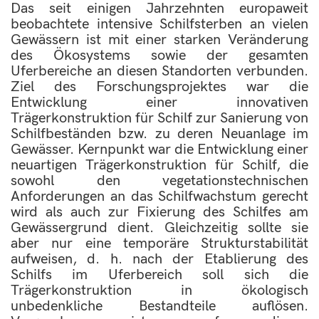
Das seit einigen Jahrzehnten europaweit
beobachtete intensive Schilfsterben an vielen
Gewässern ist mit einer starken Veränderung
des Ökosystems sowie der gesamten
Uferbereiche an diesen Standorten verbunden.
Ziel des Forschungsprojektes war die
Entwicklung einer innovativen
Trägerkonstruktion für Schilf zur Sanierung von
Schilfbeständen bzw. zu deren Neuanlage im
Gewässer. Kernpunkt war die Entwicklung einer
neuartigen Trägerkonstruktion für Schilf, die
sowohl den vegetationstechnischen
Anforderungen an das Schilfwachstum gerecht
wird als auch zur Fixierung des Schilfes am
Gewässergrund dient. Gleichzeitig sollte sie
aber nur eine temporäre Strukturstabilität
aufweisen, d. h. nach der Etablierung des
Schilfs im Uferbereich soll sich die
Trägerkonstruktion in ökologisch
unbedenkliche Bestandteile auflösen.