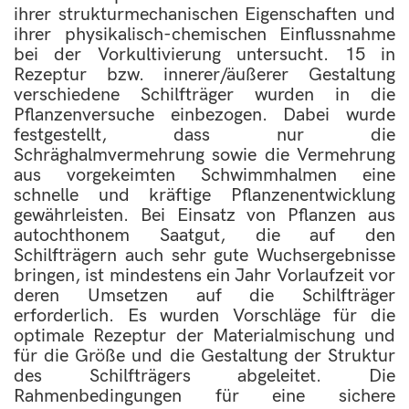
ihrer strukturmechanischen Eigenschaften und
ihrer physikalisch-chemischen Einflussnahme
bei der Vorkultivierung untersucht. 15 in
Rezeptur bzw. innerer/äußerer Gestaltung
verschiedene Schilfträger wurden in die
Pflanzenversuche einbezogen. Dabei wurde
festgestellt, dass nur die
Schräghalmvermehrung sowie die Vermehrung
aus vorgekeimten Schwimmhalmen eine
schnelle und kräftige Pflanzenentwicklung
gewährleisten. Bei Einsatz von Pflanzen aus
autochthonem Saatgut, die auf den
Schilfträgern auch sehr gute Wuchsergebnisse
bringen, ist mindestens ein Jahr Vorlaufzeit vor
deren Umsetzen auf die Schilfträger
erforderlich. Es wurden Vorschläge für die
optimale Rezeptur der Materialmischung und
für die Größe und die Gestaltung der Struktur
des Schilfträgers abgeleitet. Die
Rahmenbedingungen für eine sichere