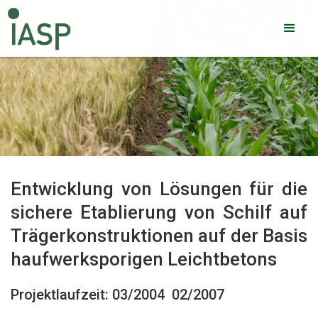
Entwicklung von Lösungen für die
sichere Etablierung von Schilf auf
Trägerkonstruktionen auf der Basis
haufwerksporigen Leichtbetons
Projektlaufzeit: 03/2004  02/2007