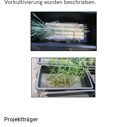
Vorkultivierung wurden beschrieben.
Projektträger