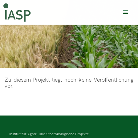
Zu diesem Projekt liegt noch keine Veröffentlichung
vor.
Institut für Agrar- und Stadtökologische Projekte