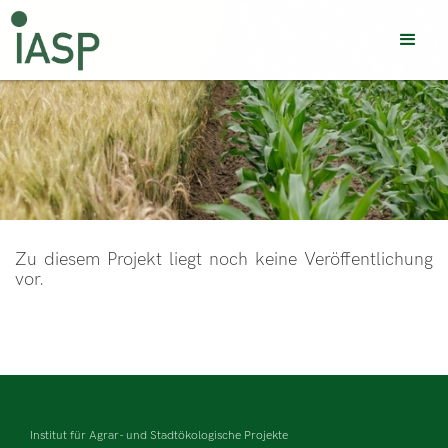
Zu diesem Projekt liegt noch keine Veröffentlichung
vor.
Institut für Agrar- und Stadtökologische Projekte