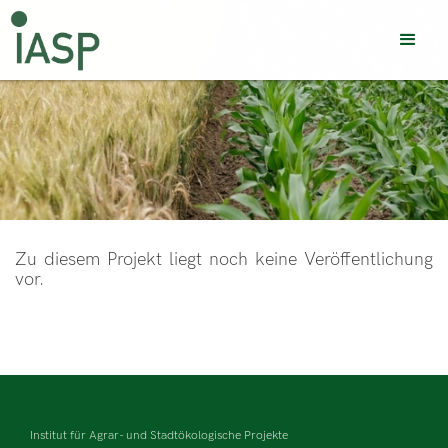
Zu diesem Projekt liegt noch keine Veröffentlichung
vor.
Institut für Agrar- und Stadtökologische Projekte