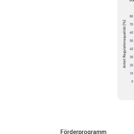
Förderprogramm