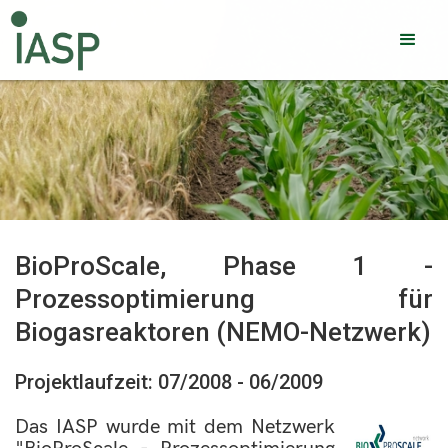
BioProScale, Phase 1 -
Prozessoptimierung für
Biogasreaktoren (NEMO-Netzwerk)
Projektlaufzeit: 07/2008 - 06/2009
Das IASP wurde mit dem Netzwerk