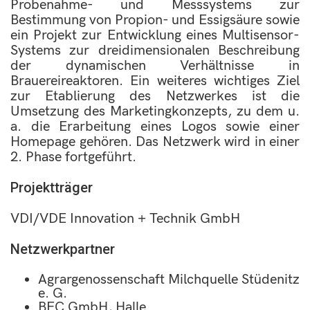
Probenahme- und Messsystems zur
Bestimmung von Propion- und Essigsäure sowie
ein Projekt zur Entwicklung eines Multisensor-
Systems zur dreidimensionalen Beschreibung
der dynamischen Verhältnisse in
Brauereireaktoren. Ein weiteres wichtiges Ziel
zur Etablierung des Netzwerkes ist die
Umsetzung des Marketingkonzepts, zu dem u.
a. die Erarbeitung eines Logos sowie einer
Homepage gehören. Das Netzwerk wird in einer
2. Phase fortgeführt.
Projektträger
VDI/VDE Innovation + Technik GmbH
Netzwerkpartner
Agrargenossenschaft Milchquelle Stüdenitz
e. G.
BEC GmbH, Halle