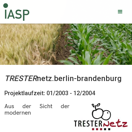
TRESTER
netz.berlin-brandenburg
Projektlaufzeit: 01/2003 - 12/2004
Aus der Sicht der
modernen