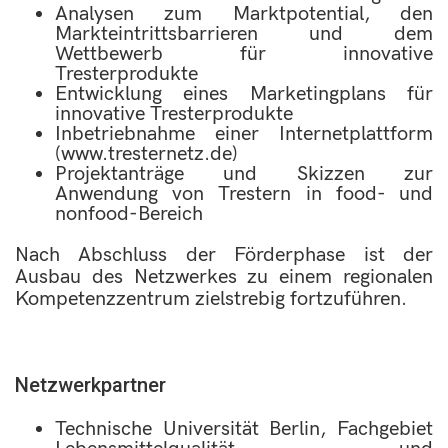
Analysen zum Marktpotential, den
Markteintrittsbarrieren und dem
Wettbewerb für innovative
Tresterprodukte
Entwicklung eines Marketingplans für
innovative Tresterprodukte
Inbetriebnahme einer Internetplattform
(www.tresternetz.de)
Projektanträge und Skizzen zur
Anwendung von Trestern in food- und
nonfood-Bereich
Nach Abschluss der Förderphase ist der
Ausbau des Netzwerkes zu einem regionalen
Kompetenzzentrum zielstrebig fortzuführen.
Netzwerkpartner
Technische Universität Berlin, Fachgebiet