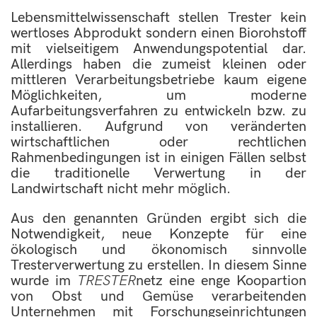
Lebensmittelwissenschaft stellen Trester kein
wertloses Abprodukt sondern einen Biorohstoff
mit vielseitigem Anwendungspotential dar.
Allerdings haben die zumeist kleinen oder
mittleren Verarbeitungsbetriebe kaum eigene
Möglichkeiten, um moderne
Aufarbeitungsverfahren zu entwickeln bzw. zu
installieren. Aufgrund von veränderten
wirtschaftlichen oder rechtlichen
Rahmenbedingungen ist in einigen Fällen selbst
die traditionelle Verwertung in der
Landwirtschaft nicht mehr möglich.
Aus den genannten Gründen ergibt sich die
Notwendigkeit, neue Konzepte für eine
ökologisch und ökonomisch sinnvolle
Tresterverwertung zu erstellen. In diesem Sinne
wurde im
TRESTER
netz eine enge Koopartion
von Obst und Gemüse verarbeitenden
Unternehmen mit Forschungseinrichtungen