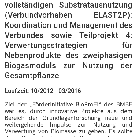
vollständigen Substratausnutzung
(Verbundvorhaben ELAST2P):
Koordination und Management des
Verbundes sowie Teilprojekt 4:
Verwertungsstrategien für
Nebenprodukte des zweiphasigen
Biogasmoduls zur Nutzung der
Gesamtpflanze
Laufzeit: 10/2012 - 03/2016
Ziel der „Förderinitiative BioProFi“ des BMBF
war es, durch innovative Projekte aus dem
Bereich der Grundlagenforschung neue und
weitergehende Impulse zur Nutzung und
Verwertung von Biomasse zu geben. Es sollte