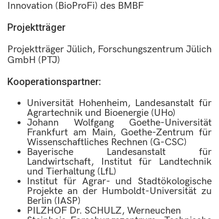
Innovation (BioProFi) des BMBF
Projektträger
Projektträger Jülich, Forschungszentrum Jülich
GmbH (PTJ)
Kooperationspartner:
Universität Hohenheim, Landesanstalt für
Agrartechnik und Bioenergie (UHo)
Johann Wolfgang Goethe-Universität
Frankfurt am Main, Goethe-Zentrum für
Wissenschaftliches Rechnen (G-CSC)
Bayerische Landesanstalt für
Landwirtschaft, Institut für Landtechnik
und Tierhaltung (LfL)
Institut für Agrar- und Stadtökologische
Projekte an der Humboldt-Universität zu
Berlin (IASP)
PILZHOF Dr. SCHULZ, Werneuchen