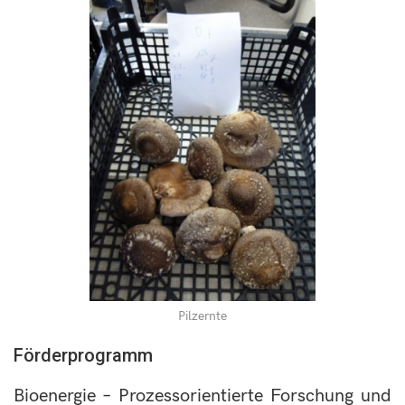
Pilzernte
Förderprogramm
Bioenergie – Prozessorientierte Forschung und