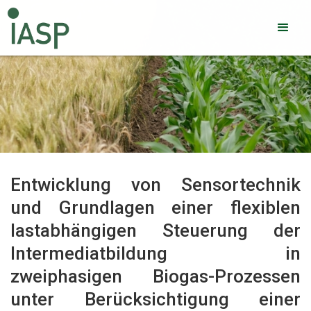
Entwicklung von Sensortechnik
und Grundlagen einer flexiblen
lastabhängigen Steuerung der
Intermediatbildung in
zweiphasigen Biogas-Prozessen
unter Berücksichtigung einer