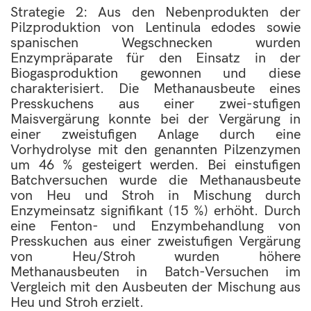
Strategie 2: Aus den Nebenprodukten der
Pilzproduktion von Lentinula edodes sowie
spanischen Wegschnecken wurden
Enzympräparate für den Einsatz in der
Biogasproduktion gewonnen und diese
charakterisiert. Die Methanausbeute eines
Presskuchens aus einer zwei-stufigen
Maisvergärung konnte bei der Vergärung in
einer zweistufigen Anlage durch eine
Vorhydrolyse mit den genannten Pilzenzymen
um 46 % gesteigert werden. Bei einstufigen
Batchversuchen wurde die Methanausbeute
von Heu und Stroh in Mischung durch
Enzymeinsatz signifikant (15 %) erhöht. Durch
eine Fenton- und Enzymbehandlung von
Presskuchen aus einer zweistufigen Vergärung
von Heu/Stroh wurden höhere
Methanausbeuten in Batch-Versuchen im
Vergleich mit den Ausbeuten der Mischung aus
Heu und Stroh erzielt.