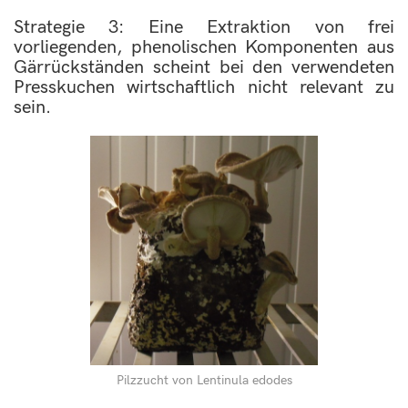
Strategie 3: Eine Extraktion von frei
vorliegenden, phenolischen Komponenten aus
Gärrückständen scheint bei den verwendeten
Presskuchen wirtschaftlich nicht relevant zu
sein.
Pilzzucht von Lentinula edodes