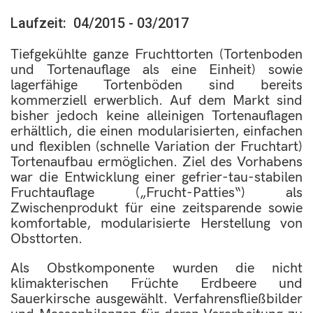
Laufzeit: 04/2015 - 03/2017
Tiefgekühlte ganze Fruchttorten (Tortenboden
und Tortenauflage als eine Einheit) sowie
lagerfähige Tortenböden sind bereits
kommerziell erwerblich. Auf dem Markt sind
bisher jedoch keine alleinigen Tortenauflagen
erhältlich, die einen modularisierten, einfachen
und flexiblen (schnelle Variation der Fruchtart)
Tortenaufbau ermöglichen. Ziel des Vorhabens
war die Entwicklung einer gefrier-tau-stabilen
Fruchtauflage („Frucht-Patties“) als
Zwischenprodukt für eine zeitsparende sowie
komfortable, modularisierte Herstellung von
Obsttorten.
Als Obstkomponente wurden die nicht
klimakterischen Früchte Erdbeere und
Sauerkirsche ausgewählt. Verfahrensfließbilder