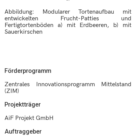
Abbildung: Modularer Tortenaufbau mit
entwickelten Frucht-Patties und
Fertigtortenböden a) mit Erdbeeren, b) mit
Sauerkirschen
Förderprogramm
Zentrales Innovationsprogramm Mittelstand
(ZIM)
Projektträger
AiF Projekt GmbH
Auftraggeber