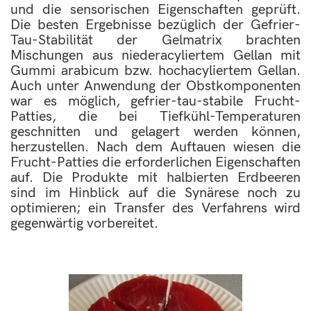
und die sensorischen Eigenschaften geprüft.
Die besten Ergebnisse bezüglich der Gefrier-
Tau-Stabilität der Gelmatrix brachten
Mischungen aus niederacyliertem Gellan mit
Gummi arabicum bzw. hochacyliertem Gellan.
Auch unter Anwendung der Obstkomponenten
war es möglich, gefrier-tau-stabile Frucht-
Patties, die bei Tiefkühl-Temperaturen
geschnitten und gelagert werden können,
herzustellen. Nach dem Auftauen wiesen die
Frucht-Patties die erforderlichen Eigenschaften
auf. Die Produkte mit halbierten Erdbeeren
sind im Hinblick auf die Synärese noch zu
optimieren; ein Transfer des Verfahrens wird
gegenwärtig vorbereitet.