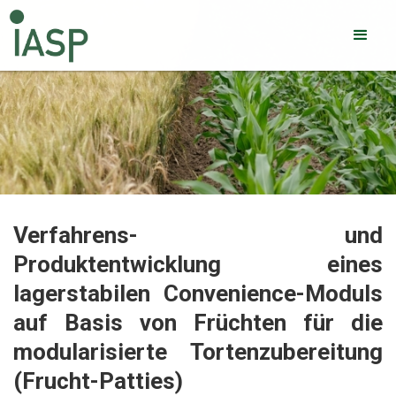
Verfahrens- und
Produktentwicklung eines
lagerstabilen Convenience-Moduls
auf Basis von Früchten für die
modularisierte Tortenzubereitung
(Frucht-Patties)