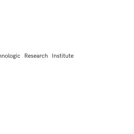
hnologic Research Institute