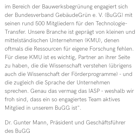
im Bereich der Bauwerksbegrünung engagiert sich
der Bundesverband GebäudeGrün e. V. (BuGG) mit
seinen rund 500 Mitgliedern für den Technologie-
Transfer. Unsere Branche ist geprägt von kleinen und
mittelständischen Unternehmen (KMU), denen
oftmals die Ressourcen für eigene Forschung fehlen.
Für diese KMU ist es wichtig, Partner an ihrer Seite
zu haben, die die Wissenschaft verstehen (übrigens
auch die Wissenschaft der Förderprogramme) - und
die zugleich die Sprache der Unternehmen
sprechen. Genau das vermag das IASP - weshalb wir
froh sind, dass ein so engagiertes Team aktives
Mitglied in unserem BuGG ist".
Dr. Gunter Mann, Präsident und Geschäftsführer
des BuGG