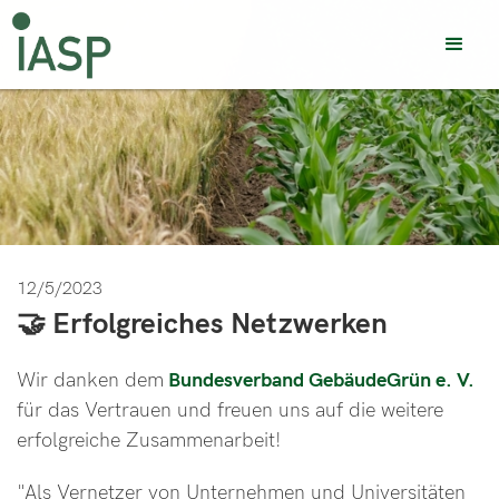
12/5/2023
🤝 Erfolgreiches Netzwerken
Wir danken dem
Bundesverband GebäudeGrün e. V.
für das Vertrauen und freuen uns auf die weitere
erfolgreiche Zusammenarbeit!
"Als Vernetzer von Unternehmen und Universitäten