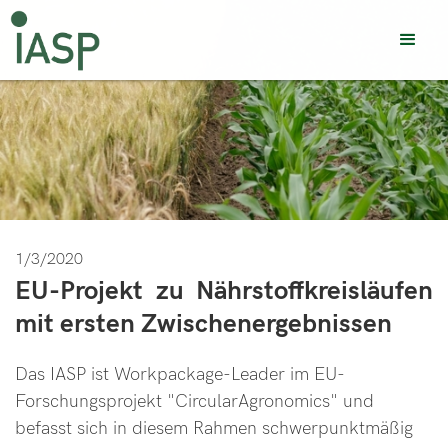
1/3/2020
EU-Projekt zu Nährstoffkreisläufen
mit ersten Zwischenergebnissen
Das IASP ist Workpackage-Leader im EU-
Forschungsprojekt "CircularAgronomics" und
befasst sich in diesem Rahmen schwerpunktmäßig