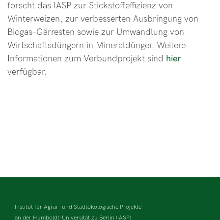
forscht das IASP zur Stickstoffeffizienz von
Winterweizen, zur verbesserten Ausbringung von
Biogas-Gärresten sowie zur Umwandlung von
Wirtschaftsdüngern in Mineraldünger. Weitere
Informationen zum Verbundprojekt sind
hier
verfügbar.
Institut für Agrar- und Stadtökologische Projekte
an der Humboldt-Universität zu Berlin (IASP)