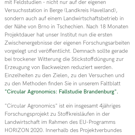
mit Feldstudien - nicht nur auf der eigenen
Versuchsstation in Berge (Landkreis Havelland),
sondern auch auf einem Landwirtschaftsbetrieb in
der Nähe von Brno in Tschechien. Nach 18 Monaten
Projektdauer hat unser Institut nun die ersten
Zwischenergebnisse der eigenen Forschungsarbeiten
vorgelegt und veröffentlicht. Demnach sollte gerade
bei trockener Witterung die Stickstoffdüngung zur
Erzeugung von Backweizen reduziert werden.
Einzelheiten zu den Zielen, zu den Versuchen und
zu den Methoden finden Sie in unserem Faltblatt
"Circular Agronomics: Fallstudie Brandenburg".
"Circular Agronomics" ist ein insgesamt 4jähriges
Forschungsprojekt zu Stoffkreisläufen in der
Landwirtschaft im Rahmen des EU-Programms
HORIZON 2020. Innerhalb des Projektverbundes