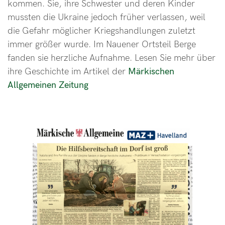
kommen. Sie, ihre Schwester und deren Kinder
mussten die Ukraine jedoch früher verlassen, weil
die Gefahr möglicher Kriegshandlungen zuletzt
immer größer wurde. Im Nauener Ortsteil Berge
fanden sie herzliche Aufnahme. Lesen Sie mehr über
ihre Geschichte im Artikel der
Märkischen
Allgemeinen Zeitung