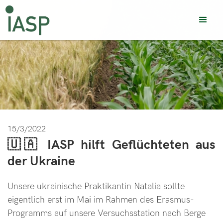
15/3/2022
🇺🇦 IASP hilft Geflüchteten aus
der Ukraine
Unsere ukrainische Praktikantin Natalia sollte
eigentlich erst im Mai im Rahmen des Erasmus-
Programms auf unsere Versuchsstation nach Berge