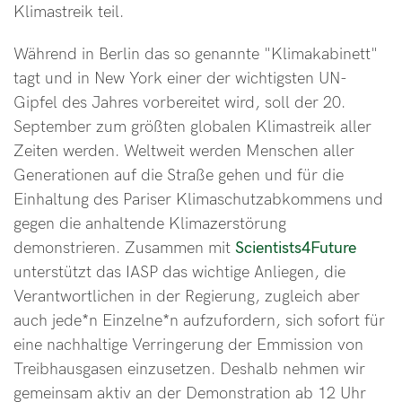
Klimastreik teil.
Während in Berlin das so genannte "Klimakabinett"
tagt und in New York einer der wichtigsten UN-
Gipfel des Jahres vorbereitet wird, soll der 20.
September zum größten globalen Klimastreik aller
Zeiten werden. Weltweit werden Menschen aller
Generationen auf die Straße gehen und für die
Einhaltung des Pariser Klimaschutzabkommens und
gegen die anhaltende Klimazerstörung
demonstrieren. Zusammen mit
Scientists4Future
unterstützt das IASP das wichtige Anliegen, die
Verantwortlichen in der Regierung, zugleich aber
auch jede*n Einzelne*n aufzufordern, sich sofort für
eine nachhaltige Verringerung der Emmission von
Treibhausgasen einzusetzen. Deshalb nehmen wir
gemeinsam aktiv an der Demonstration ab 12 Uhr