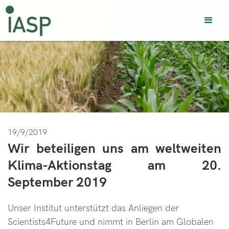
19/9/2019
Wir beteiligen uns am weltweiten
Klima-Aktionstag am 20.
September 2019
Unser Institut unterstützt das Anliegen der
Scientists4Future und nimmt in Berlin am Globalen