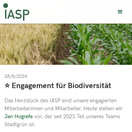
28/8/2024
⭐ Engagement für Biodiversität
Das Herzstück des IASP sind unsere engagierten
Mitarbeiterinnen und Mitarbeiter. Heute stellen wir
Jan Hogrefe
vor, der seit 2023 Teil unseres Teams
Stadtgrün ist.