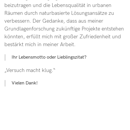
beizutragen und die Lebensqualität in urbanen
Räumen durch naturbasierte Lösungsansätze zu
verbessern. Der Gedanke, dass aus meiner
Grundlagenforschung zukünftige Projekte entstehen
könnten, erfüllt mich mit großer Zufriedenheit und
bestärkt mich in meiner Arbeit.
Ihr Lebensmotto oder Lieblingszitat?
„Versuch macht klug.“
Vielen Dank!