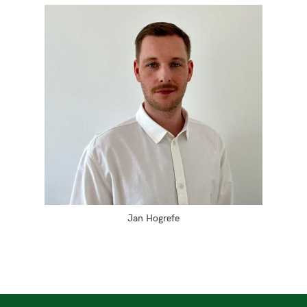
Jan Hogrefe