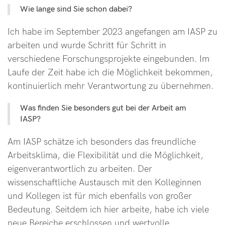
Wie lange sind Sie schon dabei?
Ich habe im September 2023 angefangen am IASP zu
arbeiten und wurde Schritt für Schritt in
verschiedene Forschungsprojekte eingebunden. Im
Laufe der Zeit habe ich die Möglichkeit bekommen,
kontinuierlich mehr Verantwortung zu übernehmen.
Was finden Sie besonders gut bei der Arbeit am
IASP?
Am IASP schätze ich besonders das freundliche
Arbeitsklima, die Flexibilität und die Möglichkeit,
eigenverantwortlich zu arbeiten. Der
wissenschaftliche Austausch mit den Kolleginnen
und Kollegen ist für mich ebenfalls von großer
Bedeutung. Seitdem ich hier arbeite, habe ich viele
neue Bereiche erschlossen und wertvolle