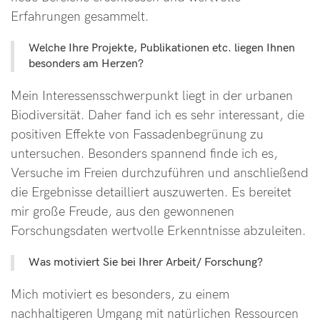
Erfahrungen gesammelt.
Welche Ihre Projekte, Publikationen etc. liegen Ihnen
besonders am Herzen?
Mein Interessensschwerpunkt liegt in der urbanen
Biodiversität. Daher fand ich es sehr interessant, die
positiven Effekte von Fassadenbegrünung zu
untersuchen. Besonders spannend finde ich es,
Versuche im Freien durchzuführen und anschließend
die Ergebnisse detailliert auszuwerten. Es bereitet
mir große Freude, aus den gewonnenen
Forschungsdaten wertvolle Erkenntnisse abzuleiten.
Was motiviert Sie bei Ihrer Arbeit/ Forschung?
Mich motiviert es besonders, zu einem
nachhaltigeren Umgang mit natürlichen Ressourcen