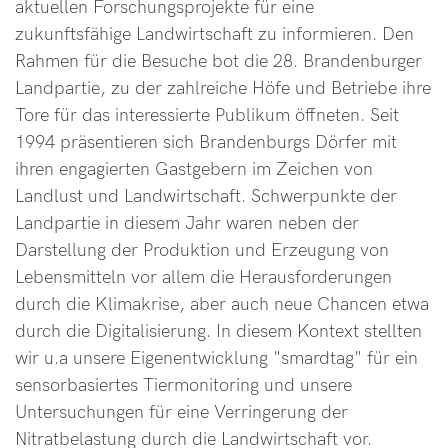
aktuellen Forschungsprojekte für eine
zukunftsfähige Landwirtschaft zu informieren. Den
Rahmen für die Besuche bot die 28. Brandenburger
Landpartie, zu der zahlreiche Höfe und Betriebe ihre
Tore für das interessierte Publikum öffneten. Seit
1994 präsentieren sich Brandenburgs Dörfer mit
ihren engagierten Gastgebern im Zeichen von
Landlust und Landwirtschaft. Schwerpunkte der
Landpartie in diesem Jahr waren neben der
Darstellung der Produktion und Erzeugung von
Lebensmitteln vor allem die Herausforderungen
durch die Klimakrise, aber auch neue Chancen etwa
durch die Digitalisierung. In diesem Kontext stellten
wir u.a unsere Eigenentwicklung "smardtag" für ein
sensorbasiertes Tiermonitoring und unsere
Untersuchungen für eine Verringerung der
Nitratbelastung durch die Landwirtschaft vor.