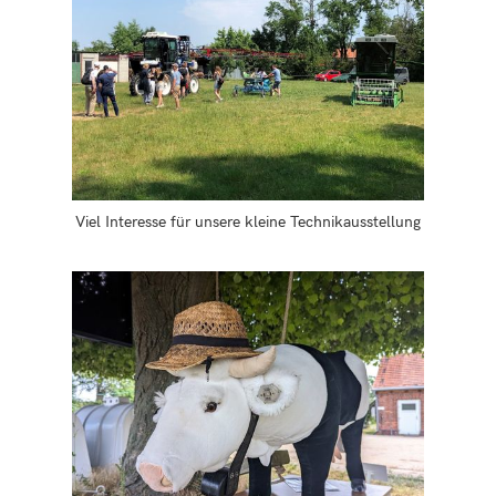
Viel Interesse für unsere kleine Technikausstellung