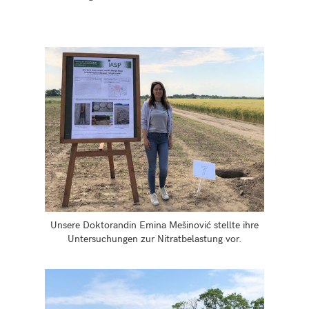
Unsere Doktorandin Emina Mešinović stellte ihre
Untersuchungen zur Nitratbelastung vor.