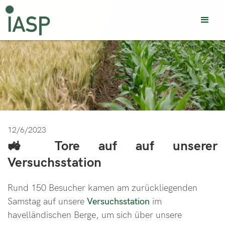
12/6/2023
🚜 Tore auf auf unserer
Versuchsstation
Rund 150 Besucher kamen am zurückliegenden
Samstag auf unsere
Versuchsstation
im
havelländischen Berge, um sich über unsere