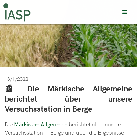
18/1/2022
📰 Die Märkische Allgemeine
berichtet über unsere
Versuchsstation in Berge
Die
Märkische Allgemeine
berichtet über unsere
Versuchsstation in Berge und über die Ergebnisse