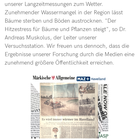
unserer Langzeitmessungen zum Wetter.
Zunehmender Wassermangel in der Region lässt
Bäume sterben und Böden austrocknen. "Der
Hitzestress für Bäume und Pflanzen steigt", so Dr.
Andreas Muskolus, der Leiter unserer
Versuchsstation. Wir freuen uns dennoch, dass die
Ergebnisse unserer Forschung durch die Medien eine
zunehmend größere Öffentlichkeit erreichen.