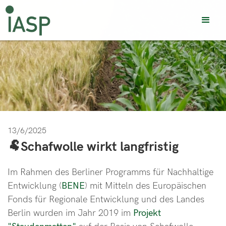
13/6/2025
🐏Schafwolle wirkt langfristig
Im Rahmen des Berliner Programms für Nachhaltige
Entwicklung (
BENE
) mit Mitteln des Europäischen
Fonds für Regionale Entwicklung und des Landes
Berlin wurden im Jahr 2019 im
Projekt