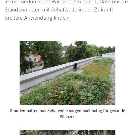
immer Sedum sein! Wir arbeiten daran, dass unsere
Staudenmatten mit Schafwolle in der Zukunft
breitere Anwendung finden.
Staudenmatten aus Schafwolle sorgen nachhaltig für gesunde
Pflanzen