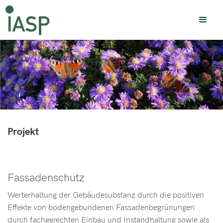
Projekt
Fassadenschutz
Werterhaltung der Gebäudesubstanz durch die positiven
Effekte von bodengebundenen Fassadenbegrünungen
durch fachgerechten Einbau und Instandhaltung sowie als