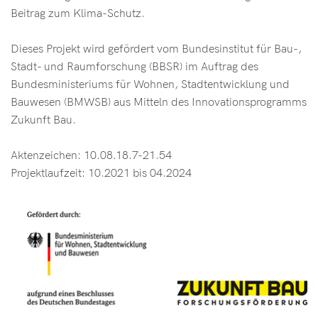
Beitrag zum Klima-Schutz.
Dieses Projekt wird gefördert vom Bundesinstitut für Bau-,
Stadt- und Raumforschung (BBSR) im Auftrag des
Bundesministeriums für Wohnen, Stadtentwicklung und
Bauwesen (BMWSB) aus Mitteln des Innovationsprogramms
Zukunft Bau.
Aktenzeichen: 10.08.18.7-21.54
Projektlaufzeit: 10.2021 bis 04.2024