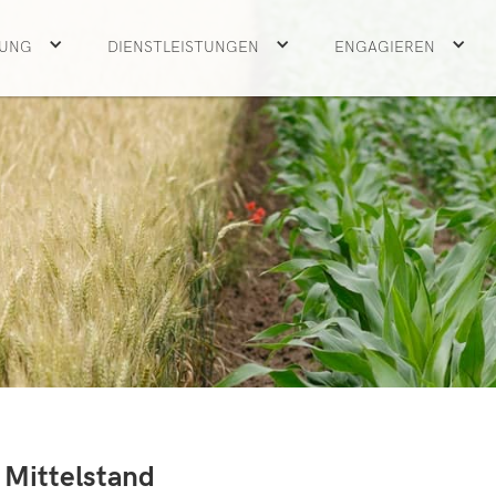
UNG
DIENSTLEISTUNGEN
ENGAGIEREN
 Mittelstand