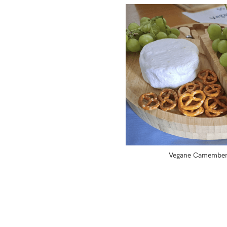
Vegane Camembert