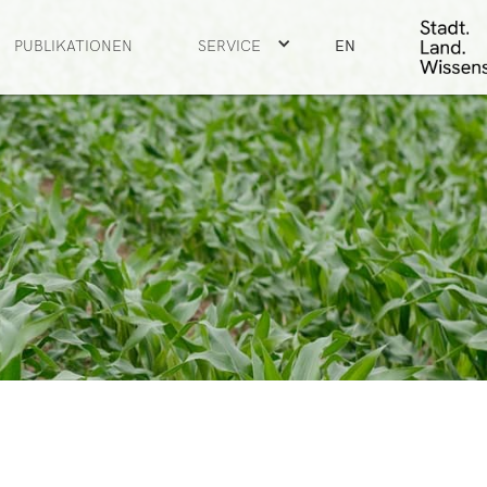
PUBLIKATIONEN
SERVICE
EN