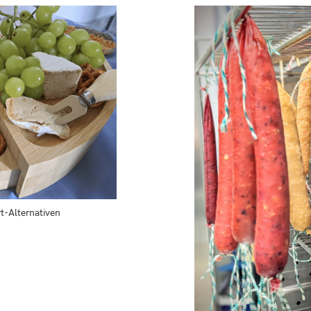
-Alternativen