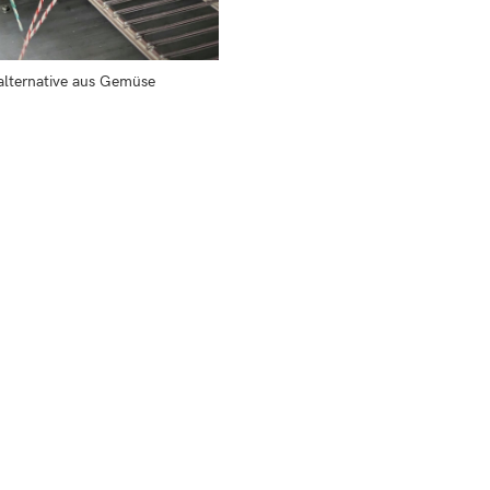
lternative aus Gemüse